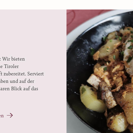
: Wir bieten
e Tiroler
 zubereitet. Serviert
uben und auf der
aren Blick auf das
en