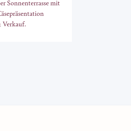
er Sonnenterrasse mit
äsepräsentation
 Verkauf.