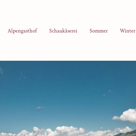
Alpengasthof
Schaukäserei
Sommer
Winter