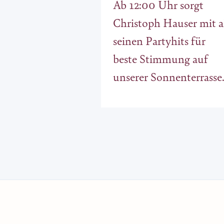
Ab 12:00 Uhr sorgt
Christoph Hauser mit a
seinen Partyhits für
beste Stimmung auf
unserer Sonnenterrasse