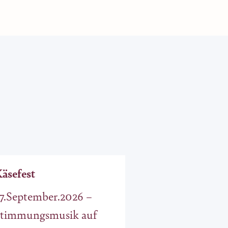
äsefest
7.September.2026 –
timmungsmusik auf