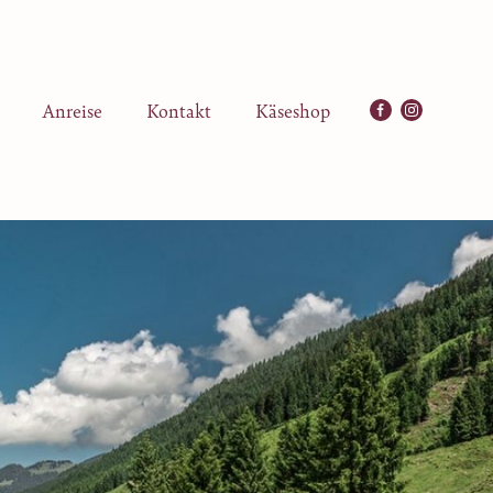
Anreise
Kontakt
Käseshop