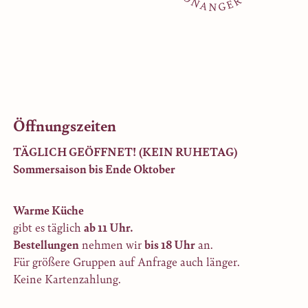
Öffnungszeiten
TÄGLICH GEÖFFNET! (KEIN RUHETAG)
Sommersaison bis Ende Oktober
Warme Küche
gibt es täglich
ab 11 Uhr.
Bestellungen
nehmen wir
bis 18 Uhr
an.
Für größere Gruppen auf Anfrage auch länger.
Keine Kartenzahlung.